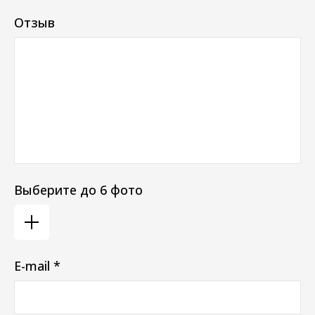
Отзыв
Выберите до 6 фото
E-mail *