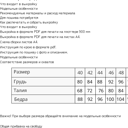
Что входит в выкройку
Модельные особенности
Рекомендуемые материалы и расход материала
Для пошива потребуется
Как распечатать и собрать выкройку
Что входит в выкройку
Выкройка в формате PDF для печати на плоттере 900 мм
Выкройка в формате PDF для печати на листах А4.
Схема сборки листов А4.
Инструкция по крою в формате pdf.
Инструкция по пошиву с фото и описанием.
Модельные особенности
Соответствие размеров и охватов
Важно! При выборе размера обращайте внимание на модельные особенности
Общая прибавка на свободу