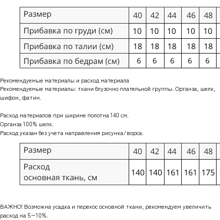
Рекомендуемые материалы и расход материала
Рекомендуемые материалы: ткани блузочно плательной группы. Органза, шелк,
шифон, фатин.
Расход материалов при ширине полотна 140 см.
Органза 100% шелк.
Расход указан без учета направления рисунка/ворса.
ВАЖНО! Возможна усадка и перекос основной ткани, рекомендуем увеличить
расход на 5−10%.