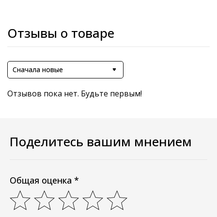
Отзывы о товаре
Сначала новые
Отзывов пока нет. Будьте первым!
Поделитесь вашим мнением
Общая оценка *