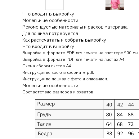
Что входит в выкройку
Модельные особенности
Рекомендуемые материалы и расход материала
Для пошива потребуется
Как распечатать и собрать выкройку
Что входит в выкройку
Выкройка в формате PDF для печати на плоттере 900 мм
Выкройка в формате PDF для печати на листах А4.
Схема сборки листов А4.
Инструкция по крою в формате pdf.
Инструкция по пошиву с фото и описанием.
Модельные особенности
Соответствие размеров и охватов