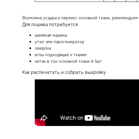
Возможна усадка и перекос основной ткани, рекомендуем 
Для пошива потребуется
швейная машина
утюг или парогенератор
оверлок
иглы подходящие к тканям
нитки в тон основной ткани 4-5шт
Как распечатать и собрать выкройку