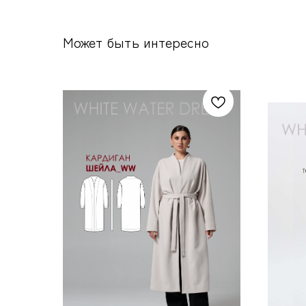
Может быть интересно