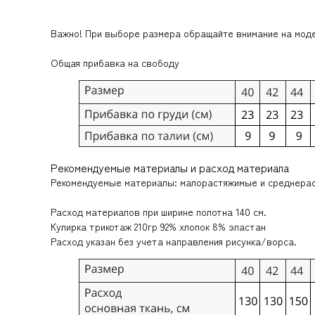
Важно! При выборе размера обращайте внимание на мод
Общая прибавка на свободу
Рекомендуемые материалы и расход материала
Рекомендуемые материалы: малорастяжимые и среднера
Расход материалов при ширине полотна 140 см.
Кулирка трикотаж 210гр 92% хлопок 8% эластан
Расход указан без учета направления рисунка/ворса.