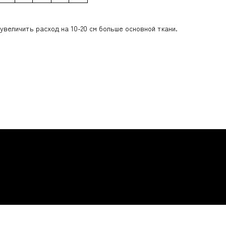
увеличить расход на 10-20 см больше основной ткани.