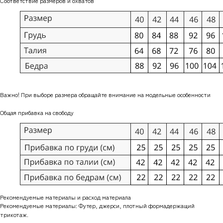
Соответствие размеров и охватов
Важно! При выборе размера обращайте внимание на модельные особенности
Общая прибавка на свободу
Рекомендуемые материалы и расход материала
Рекомендуемые материалы: Футер, джерси, плотный формадержащий
трикотаж.