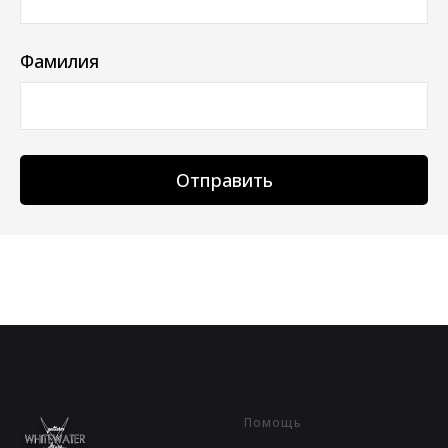
Фамилия
Отправить
Помощь