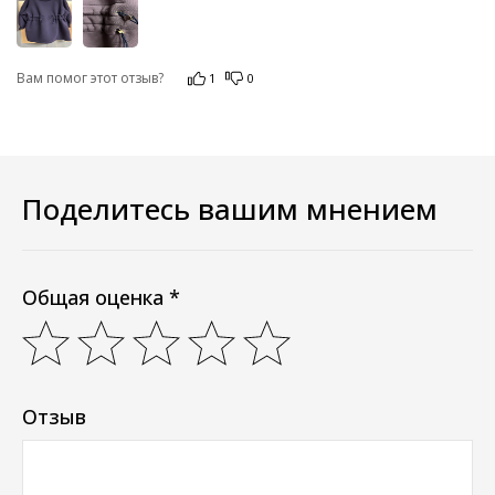
Вам помог этот отзыв?
1
0
Поделитесь вашим мнением
Общая оценка *
Отзыв