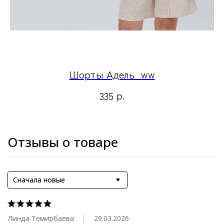
Шорты Адель_ww
р.
335
Отзывы о товаре
Сначала новые
Линда Темирбаева
29.03.2026