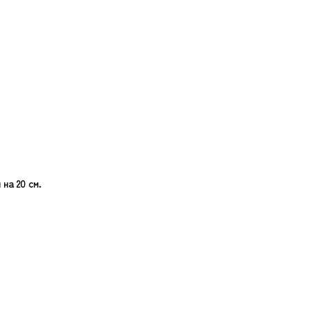
на 20 см.