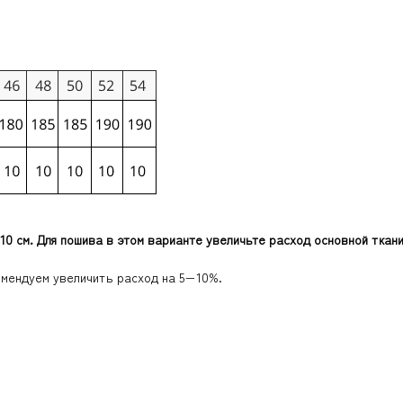
10 см. Для пошива в этом варианте увеличьте расход основной ткани 
омендуем увеличить расход на 5−10%.