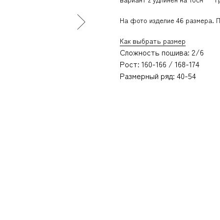
На фото изделие 46 размера.
П
Как выбрать размер
Сложность пошива: 2/6
Рост: 160-166 / 168-174
Размерный ряд: 40-54