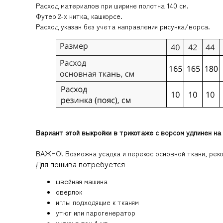
Расход материалов при ширине полотна 140 см.
Футер 2-х нитка, кашкорсе.
Расход указан без учета направления рисунка/ворса.
Вариант этой выкройки в трикотаже с ворсом удлинен на 
ВАЖНО! Возможна усадка и перекос основной ткани, рек
Для пошива потребуется
швейная машина
оверлок
иглы подходящие к тканям
утюг или парогенератор