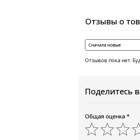
Отзывы о то
Сначала новые
Отзывов пока нет. Бу
Поделитесь 
Общая оценка *