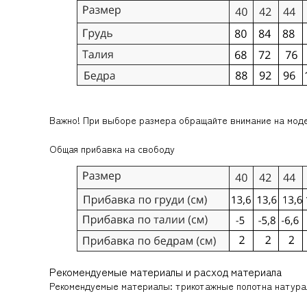
Важно! При выборе размера обращайте внимание на мод
Общая прибавка на свободу
Рекомендуемые материалы и расход материала
Рекомендуемые материалы: трикотажные полотна натура