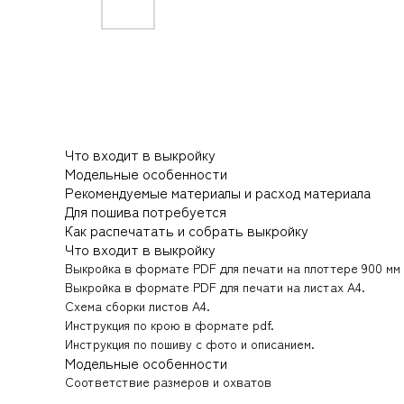
Что входит в выкройку
Модельные особенности
Рекомендуемые материалы и расход материала
Для пошива потребуется
Как распечатать и собрать выкройку
Что входит в выкройку
Выкройка в формате PDF для печати на плоттере 900 мм
Выкройка в формате PDF для печати на листах А4.
Схема сборки листов А4.
Инструкция по крою в формате pdf.
Инструкция по пошиву с фото и описанием.
Модельные особенности
Соответствие размеров и охватов