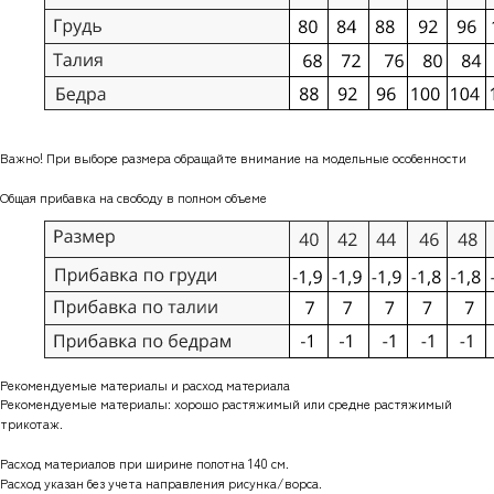
Важно! При выборе размера обращайте внимание на модельные особенности
Общая прибавка на свободу в полном объеме
Рекомендуемые материалы и расход материала
Рекомендуемые материалы: хорошо растяжимый или средне растяжимый
трикотаж.
Расход материалов при ширине полотна 140 см.
Расход указан без учета направления рисунка/ворса.