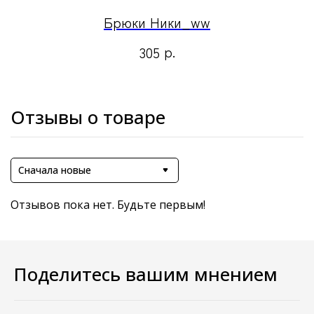
Брюки Ники_ww
р.
305
Отзывы о товаре
Сначала новые
Отзывов пока нет. Будьте первым!
Поделитесь вашим мнением