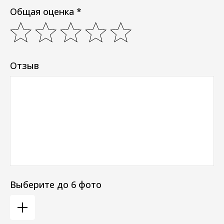
Общая оценка *
Отзыв
Выберите до 6 фото