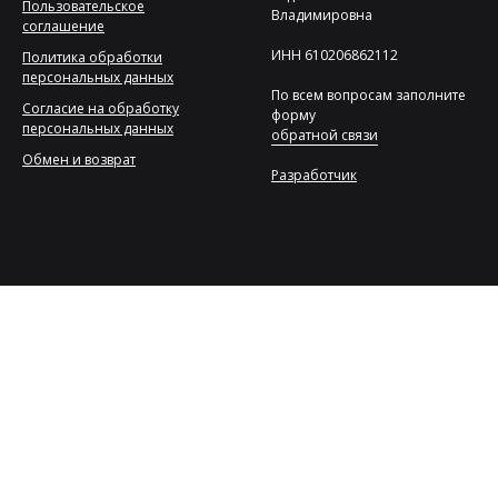
Пользовательское
Владимировна
соглашение
ИНН 610206862112
Политика обработки
персональных данных
По всем вопросам заполните
Согласие на обработку
форму
персональных данных
обратной связи
Обмен и возврат
Разработчик