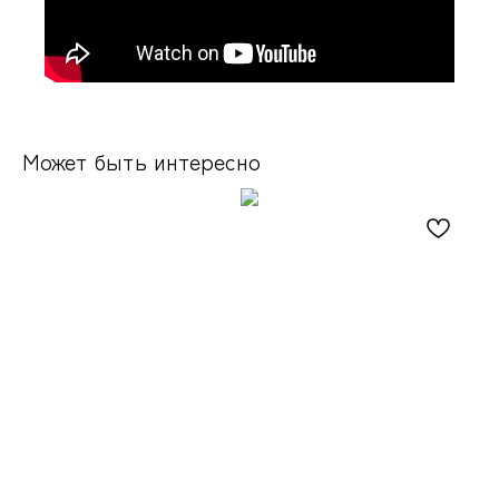
Может быть интересно