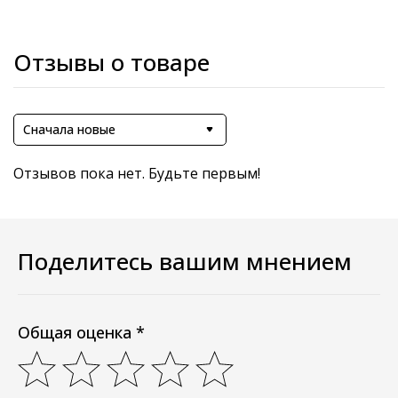
Отзывы о товаре
Сначала новые
Отзывов пока нет. Будьте первым!
Поделитесь вашим мнением
Общая оценка *