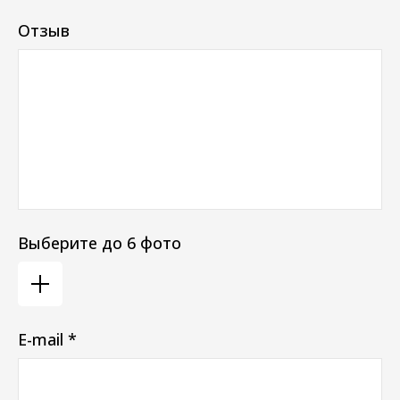
Отзыв
Выберите до 6 фото
E-mail *