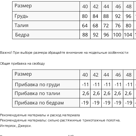
Важно! При выборе размера обращайте внимание на модельные особенности
Общая прибавка на свободу
Рекомендуемые материалы и расход материала
Рекомендуемые материалы: сильно растяжимые трикотажные полотна.
Интерлок, Джерси.