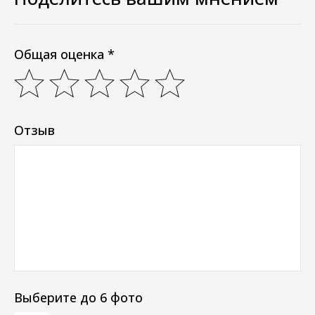
Общая оценка *
Отзыв
Выберите до 6 фото