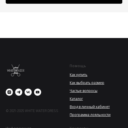
Помощь
Как купить
Как выбрать размер
Частые вопросы
Каталог
Вход в личный кабинет
© 2021-2025 WHITE WATER DRESS
Программа лояльности