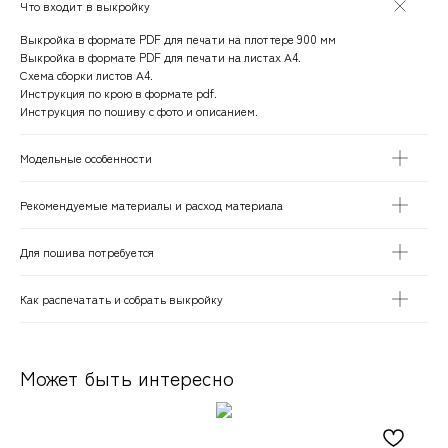
Что входит в выкройку
Выкройка в формате PDF для печати на плоттере 900 мм
Выкройка в формате PDF для печати на листах А4.
Схема сборки листов А4.
Инструкция по крою в формате pdf.
Инструкция по пошиву с фото и описанием.
Модельные особенности
Рекомендуемые материалы и расход материала
Для пошива потребуется
Как распечатать и собрать выкройку
Может быть интересно