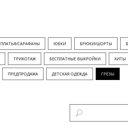
ПЛАТЬЯ/САРАФАНЫ
ЮБКИ
БРЮКИ/ШОРТЫ
ТРИКОТАЖ
БЕСПЛАТНЫЕ ВЫКРОЙКИ
ХИТЫ
ПРЕДПРОДАЖА
ДЕТСКАЯ ОДЕЖДА
ГРЁЗЫ