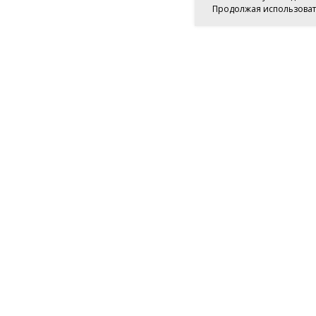
Продолжая использовать 