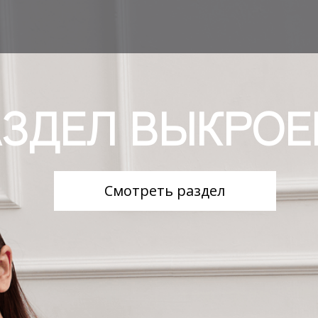
ЗДЕЛ ВЫКРОЕ
Смотреть раздел