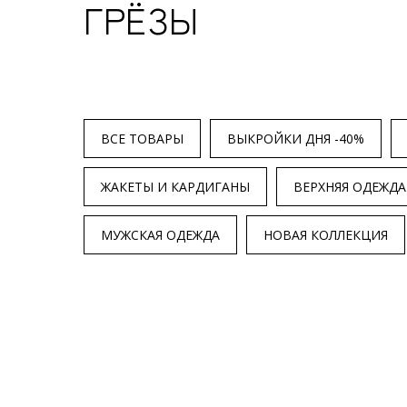
ГРЁЗЫ
ВСЕ ТОВАРЫ
ВЫКРОЙКИ ДНЯ -40%
ЖАКЕТЫ И КАРДИГАНЫ
ВЕРХНЯЯ ОДЕЖДА
МУЖСКАЯ ОДЕЖДА
НОВАЯ КОЛЛЕКЦИЯ