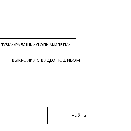
БЛУЗКИ/РУБАШКИ/ТОПЫ/ЖИЛЕТКИ
ВЫКРОЙКИ С ВИДЕО ПОШИВОМ
Найти