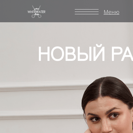
Меню
НОВЫЙ РА