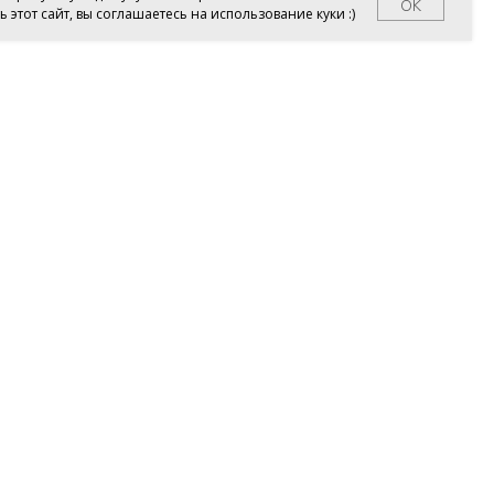
OK
этот сайт, вы соглашаетесь на использование куки :)