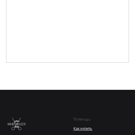
Помощь
Как купить