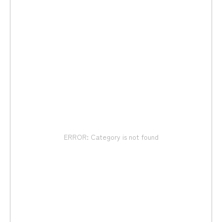
ERROR: Category is not found