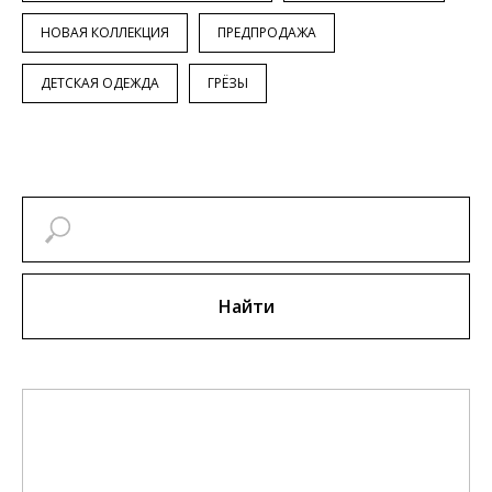
НОВАЯ КОЛЛЕКЦИЯ
ПРЕДПРОДАЖА
ДЕТСКАЯ ОДЕЖДА
ГРЁЗЫ
Найти